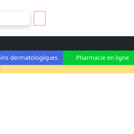
ins dermatologiques
Pharmacie en ligne
€