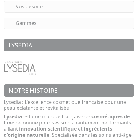
Vos besoins
Gammes
LYSEDIA
NOTRE HISTOIRE
Lysedia : L'excellence cosmétique française pour une
peau éclatante et revitalisée
Lysedia
est une marque française de
cosmétiques de
luxe
reconnue pour ses soins hautement performants,
alliant
innovation scientifique
et
ingrédients
d'origine naturelle
. Spécialisée dans les soins anti-âge