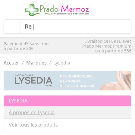
Livraison OFFERTE avec
Paiement 4X sans frais
Prado Mermoz Premium
à partir de 30€
ou à partir de 55€
Accueil
Marques
Lysedia
LYSEDIA
A propos de Lysedia
Voir tous les produits