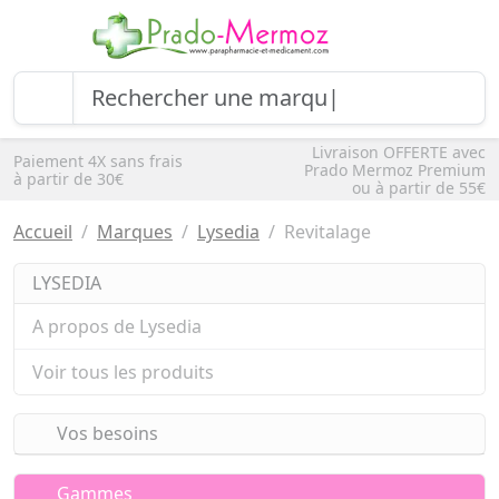
Livraison OFFERTE avec
Paiement 4X sans frais
Prado Mermoz Premium
à partir de 30€
ou à partir de 55€
Accueil
Marques
Lysedia
Revitalage
LYSEDIA
A propos de Lysedia
Voir tous les produits
Vos besoins
Gammes