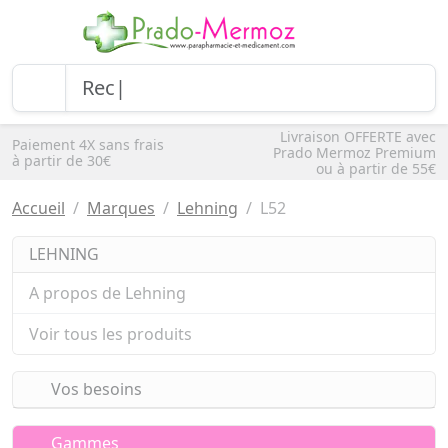
Livraison OFFERTE avec
Paiement 4X sans frais
Prado Mermoz Premium
à partir de 30€
ou à partir de 55€
Accueil
Marques
Lehning
L52
LEHNING
A propos de Lehning
Voir tous les produits
Vos besoins
Gammes