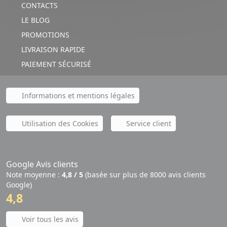
CONTACTS
LE BLOG
PROMOTIONS
LIVRAISON RAPIDE
PAIEMENT SÉCURISÉ
Informations et mentions légales
Utilisation des Cookies
Service client
Google Avis clients
Note moyenne :
4,8 / 5
(basée sur plus de 8000 avis clients
Google)
4,8
Voir tous les avis