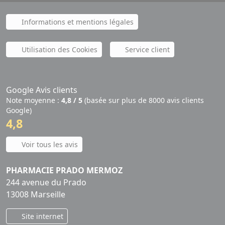
Informations et mentions légales
Utilisation des Cookies
Service client
Google Avis clients
Note moyenne :
4,8 / 5
(basée sur plus de 8000 avis clients
Google)
4,8
Voir tous les avis
PHARMACIE PRADO MERMOZ
244 avenue du Prado
13008 Marseille
Site internet