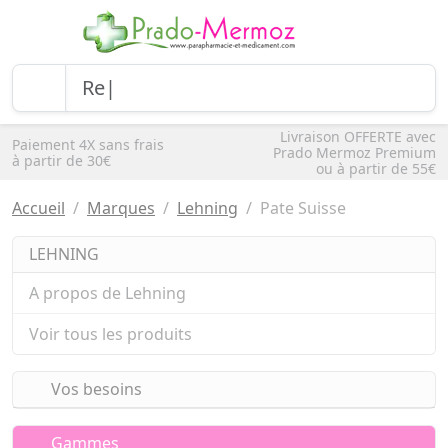
Livraison OFFERTE avec
Paiement 4X sans frais
Prado Mermoz Premium
à partir de 30€
ou à partir de 55€
Accueil
Marques
Lehning
Pate Suisse
LEHNING
A propos de Lehning
Voir tous les produits
Vos besoins
Gammes