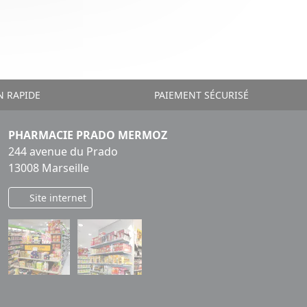
N RAPIDE
PAIEMENT SÉCURISÉ
PHARMACIE PRADO MERMOZ
244 avenue du Prado
13008 Marseille
Site internet