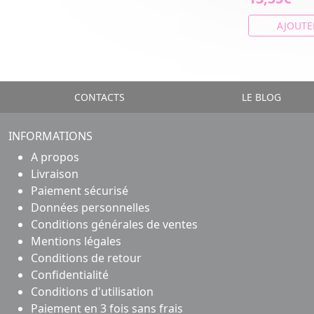
AJOUTE
CONTACTS
LE BLOG
INFORMATIONS
A propos
Livraison
Paiement sécurisé
Données personnelles
Conditions générales de ventes
Mentions légales
Conditions de retour
Confidentialité
Conditions d'utilisation
Paiement en 3 fois sans frais