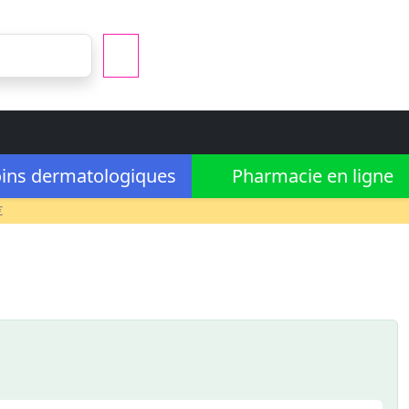
ins dermatologiques
Pharmacie en ligne
€