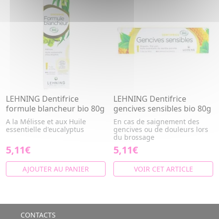
LEHNING Dentifrice
LEHNING Dentifrice
formule blancheur bio 80g
gencives sensibles bio 80g
A la Mélisse et aux Huile
En cas de saignement des
essentielle d'eucalyptus
gencives ou de douleurs lors
du brossage
5,11€
5,11€
AJOUTER AU PANIER
VOIR CET ARTICLE
CONTACTS