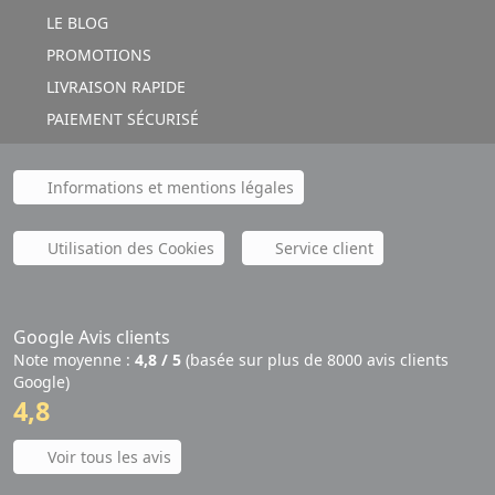
LE BLOG
PROMOTIONS
LIVRAISON RAPIDE
PAIEMENT SÉCURISÉ
Informations et mentions légales
Utilisation des Cookies
Service client
Google Avis clients
Note moyenne :
4,8 / 5
(basée sur plus de 8000 avis clients
Google)
4,8
Voir tous les avis