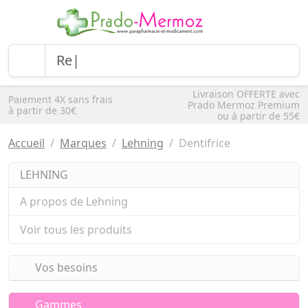
Livraison OFFERTE avec
Paiement 4X sans frais
Prado Mermoz Premium
à partir de 30€
ou à partir de 55€
Accueil
Marques
Lehning
Dentifrice
LEHNING
A propos de Lehning
Voir tous les produits
Vos besoins
Gammes