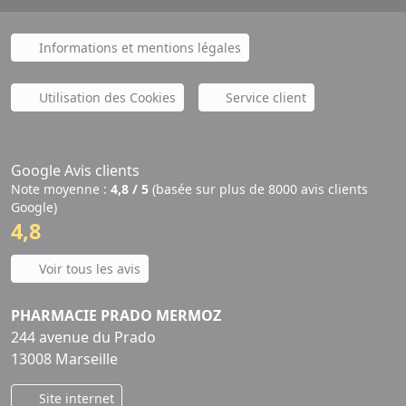
Informations et mentions légales
Utilisation des Cookies
Service client
Google Avis clients
Note moyenne :
4,8 / 5
(basée sur plus de 8000 avis clients
Google)
4,8
Voir tous les avis
PHARMACIE PRADO MERMOZ
244 avenue du Prado
13008 Marseille
Site internet