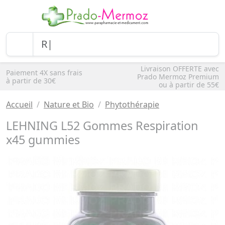
Livraison OFFERTE avec
Paiement 4X sans frais
Prado Mermoz Premium
à partir de 30€
ou à partir de 55€
Accueil
Nature et Bio
Phytothérapie
LEHNING L52 Gommes Respiration
x45 gummies