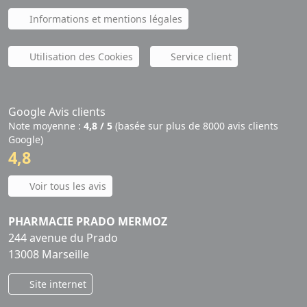
Informations et mentions légales
Utilisation des Cookies
Service client
Google Avis clients
Note moyenne :
4,8 / 5
(basée sur plus de 8000 avis clients
Google)
4,8
Voir tous les avis
PHARMACIE PRADO MERMOZ
244 avenue du Prado
13008 Marseille
Site internet