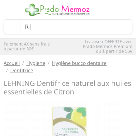
Livraison OFFERTE avec
Paiement 4X sans frais
Prado Mermoz Premium
à partir de 30€
ou à partir de 55€
Accueil
Hygiène
Hygiène bucco dentaire
Dentifrice
LEHNING Dentifrice naturel aux huiles
essentielles de Citron