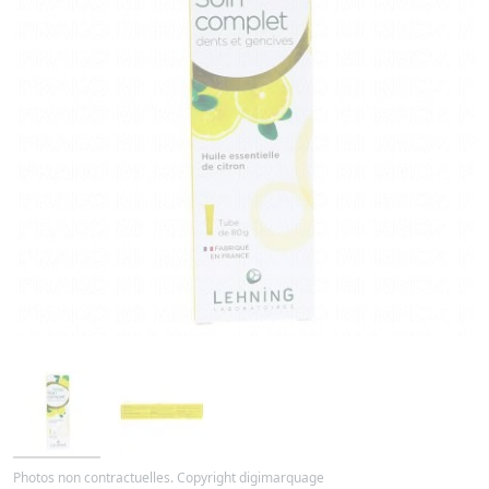
Photos non contractuelles. Copyright digimarquage