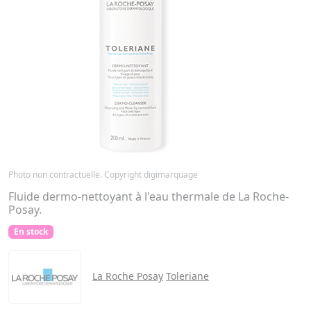
Photo non contractuelle. Copyright digimarquage
Fluide dermo-nettoyant à l'eau thermale de La Roche-
Posay.
En stock
La Roche Posay
Toleriane