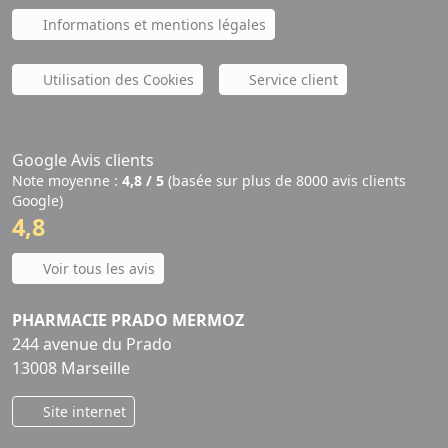
Informations et mentions légales
Utilisation des Cookies
Service client
Google Avis clients
Note moyenne :
4,8 / 5
(basée sur plus de 8000 avis clients
Google)
4,8
Voir tous les avis
PHARMACIE PRADO MERMOZ
244 avenue du Prado
13008 Marseille
Site internet