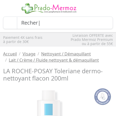
Livraison OFFERTE avec
Paiement 4X sans frais
Prado Mermoz Premium
à partir de 30€
ou à partir de 55€
Accueil
Visage
Nettoyant / Démaquillant
Lait / Crème / Fluide nettoyant & démaquillant
LA ROCHE-POSAY Toleriane dermo-
nettoyant flacon 200ml