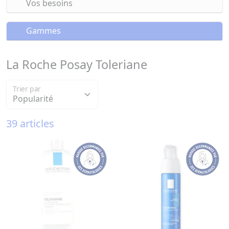
Vos besoins
Gammes
La Roche Posay Toleriane
Trier par
39 articles