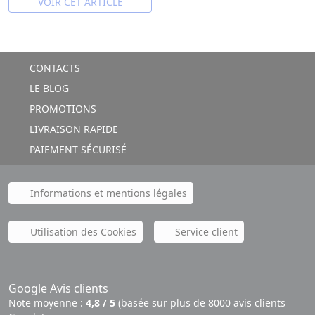
VOIR CET ARTICLE
CONTACTS
LE BLOG
PROMOTIONS
LIVRAISON RAPIDE
PAIEMENT SÉCURISÉ
Informations et mentions légales
Utilisation des Cookies
Service client
Google Avis clients
Note moyenne :
4,8 / 5
(basée sur plus de 8000 avis clients