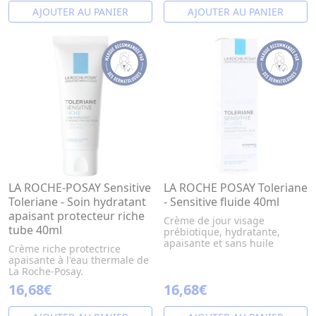
AJOUTER AU PANIER
AJOUTER AU PANIER
LA ROCHE-POSAY Sensitive
LA ROCHE POSAY Toleriane
Toleriane - Soin hydratant
- Sensitive fluide 40ml
apaisant protecteur riche
Crème de jour visage
tube 40ml
prébiotique, hydratante,
apaisante et sans huile
Crème riche protectrice
apaisante à l'eau thermale de
La Roche-Posay.
16,68€
16,68€