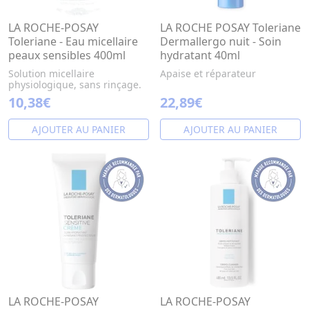
LA ROCHE-POSAY
LA ROCHE POSAY Toleriane
Toleriane - Eau micellaire
Dermallergo nuit - Soin
peaux sensibles 400ml
hydratant 40ml
Solution micellaire
Apaise et réparateur
physiologique, sans rinçage.
10,38€
22,89€
AJOUTER AU PANIER
AJOUTER AU PANIER
LA ROCHE-POSAY
LA ROCHE-POSAY