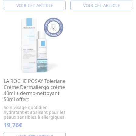
VOIR CET ARTICLE
VOIR CET ARTICLE
LA ROCHE POSAY Toleriane
Crème Dermallergo crème
40ml + dermo-nettoyant
50ml offert
Soin visage quotidien
hydratant et apaisant pour les
peaux sensibles à allergiques
19,76€