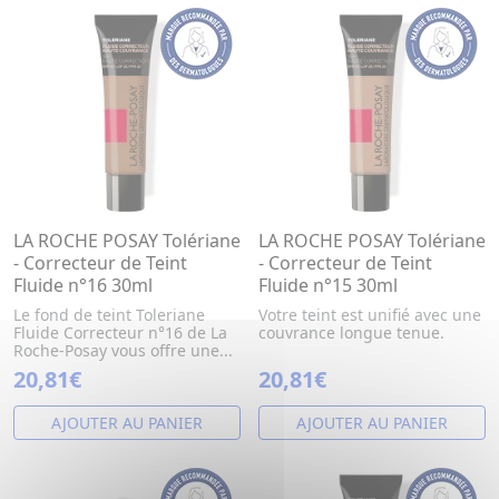
LA ROCHE POSAY Tolériane
LA ROCHE POSAY Tolériane
- Correcteur de Teint
- Correcteur de Teint
Fluide n°16 30ml
Fluide n°15 30ml
Le fond de teint Toleriane
Votre teint est unifié avec une
Fluide Correcteur n°16 de La
couvrance longue tenue.
Roche-Posay vous offre une...
20,81€
20,81€
AJOUTER AU PANIER
AJOUTER AU PANIER