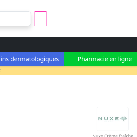
ins dermatologiques
Pharmacie en ligne
€
Nuxe
Crème fraîche