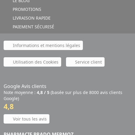
LE BLOG
PROMOTIONS
LIVRAISON RAPIDE
PAIEMENT SÉCURISÉ
Informations et mentions légales
Utilisation des Cookies
Service client
Google Avis clients
Note moyenne :
4,8 / 5
(basée sur plus de 8000 avis clients
Google)
4,8
Voir tous les avis
PHARMACIE PRADO MERMOZ