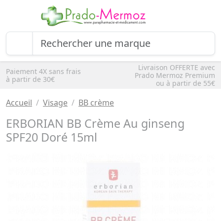
Livraison OFFERTE avec
Paiement 4X sans frais
Prado Mermoz Premium
à partir de 30€
ou à partir de 55€
Accueil
Visage
BB crème
ERBORIAN BB Crème Au ginseng
SPF20 Doré 15ml