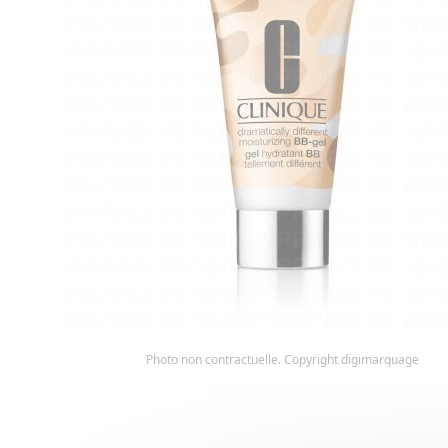
Photo non contractuelle. Copyright digimarquage