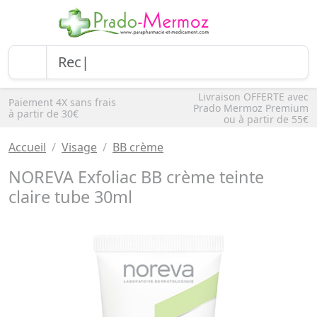
Livraison OFFERTE avec
Paiement 4X sans frais
Prado Mermoz Premium
à partir de 30€
ou à partir de 55€
Accueil
Visage
BB crème
NOREVA Exfoliac BB crème teinte
claire tube 30ml