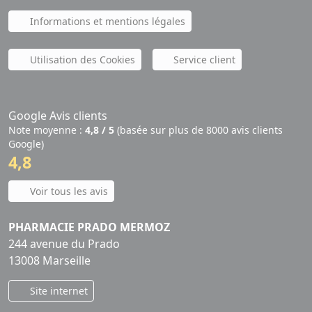
Informations et mentions légales
Utilisation des Cookies
Service client
Google Avis clients
Note moyenne :
4,8 / 5
(basée sur plus de 8000 avis clients
Google)
4,8
Voir tous les avis
PHARMACIE PRADO MERMOZ
244 avenue du Prado
13008 Marseille
Site internet