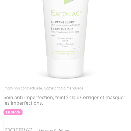
Photo non contractuelle. Copyright digimarquage
Soin anti-imperfection, teinté clair. Corriger et masquer
les imperfections.
En stock
Noreva
Exfoliac