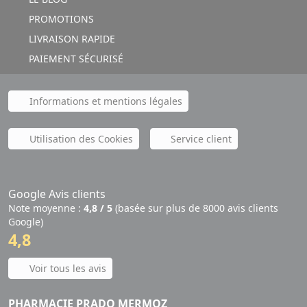
PROMOTIONS
LIVRAISON RAPIDE
PAIEMENT SÉCURISÉ
Informations et mentions légales
Utilisation des Cookies
Service client
Google Avis clients
Note moyenne :
4,8 / 5
(basée sur plus de 8000 avis clients
Google)
4,8
Voir tous les avis
PHARMACIE PRADO MERMOZ