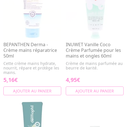
BEPANTHEN Derma -
INUWET Vanille Coco
Crème mains réparatrice
Crème Parfumée pour les
50ml
mains et ongles 60ml
Cette crème mains hydrate,
Crème de mains parfumée au
nourrit, répare et protège les
beurre de karité.
mains.
5,16€
4,95€
AJOUTER AU PANIER
AJOUTER AU PANIER