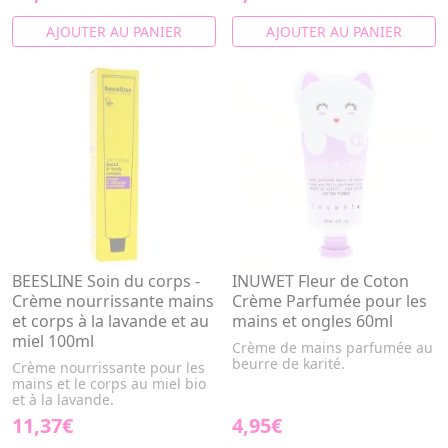
AJOUTER AU PANIER
AJOUTER AU PANIER
BEESLINE Soin du corps -
INUWET Fleur de Coton
Crème nourrissante mains
Crème Parfumée pour les
et corps à la lavande et au
mains et ongles 60ml
miel 100ml
Crème de mains parfumée au
beurre de karité.
Crème nourrissante pour les
mains et le corps au miel bio
et à la lavande.
11,37€
4,95€