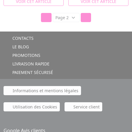
VOIR CET ARTICLE
VOIR CET ARTICLE
CONTACTS
LE BLOG
PROMOTIONS
LIVRAISON RAPIDE
PAIEMENT SÉCURISÉ
Informations et mentions légales
Utilisation des Cookies
Service client
Google Avis clients