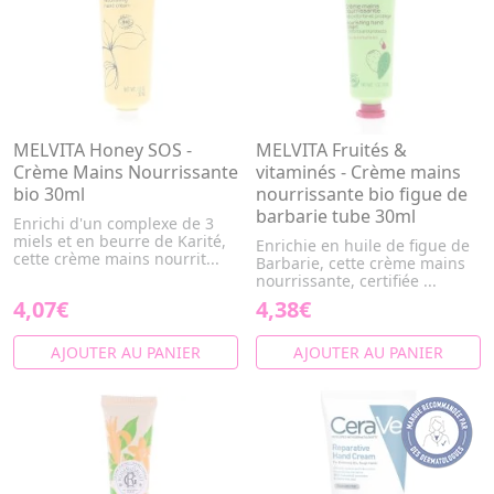
MELVITA Honey SOS -
MELVITA Fruités &
Crème Mains Nourrissante
vitaminés - Crème mains
bio 30ml
nourrissante bio figue de
barbarie tube 30ml
Enrichi d'un complexe de 3
miels et en beurre de Karité,
Enrichie en huile de figue de
cette crème mains nourrit...
Barbarie, cette crème mains
nourrissante, certifiée ...
4,07€
4,38€
AJOUTER AU PANIER
AJOUTER AU PANIER