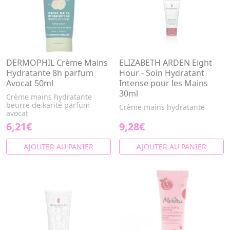
DERMOPHIL Crème Mains
ELIZABETH ARDEN Eight
Hydratante 8h parfum
Hour - Soin Hydratant
Avocat 50ml
Intense pour les Mains
30ml
Crème mains hydratante
beurre de karité parfum
Crème mains hydratante
avocat
6,21€
9,28€
AJOUTER AU PANIER
AJOUTER AU PANIER