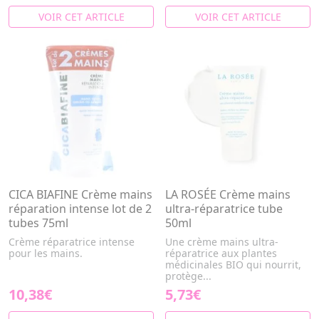
VOIR CET ARTICLE
VOIR CET ARTICLE
CICA BIAFINE Crème mains
LA ROSÉE Crème mains
réparation intense lot de 2
ultra-réparatrice tube
tubes 75ml
50ml
Crème réparatrice intense
Une crème mains ultra-
pour les mains.
réparatrice aux plantes
médicinales BIO qui nourrit,
protège...
10,38€
5,73€