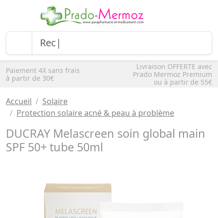
Livraison OFFERTE avec
Paiement 4X sans frais
Prado Mermoz Premium
à partir de 30€
ou à partir de 55€
Accueil
Solaire
Protection solaire acné & peau à problème
DUCRAY Melascreen soin global main
SPF 50+ tube 50ml