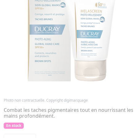
Photo non contractuelle. Copyright digimarquage
Combat les taches pigmentaires tout en nourrissant les
mains profondément.
En stock