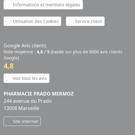
Informations et mentions légales
Utilisation des Cookies
Service client
Google Avis clients
Note moyenne :
4,8 / 5
(basée sur plus de 8000 avis clients
Google)
4,8
Voir tous les avis
PHARMACIE PRADO MERMOZ
244 avenue du Prado
13008 Marseille
Site internet