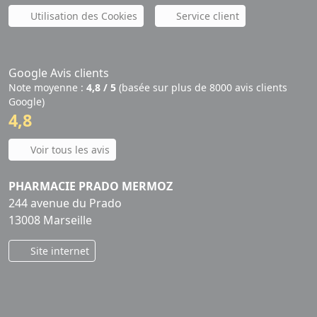
Utilisation des Cookies
Service client
Google Avis clients
Note moyenne :
4,8 / 5
(basée sur plus de 8000 avis clients
Google)
4,8
Voir tous les avis
PHARMACIE PRADO MERMOZ
244 avenue du Prado
13008 Marseille
Site internet