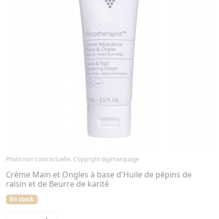
Photo non contractuelle. Copyright digimarquage
Crème Main et Ongles à base d'Huile de pépins de
raisin et de Beurre de karité
En stock