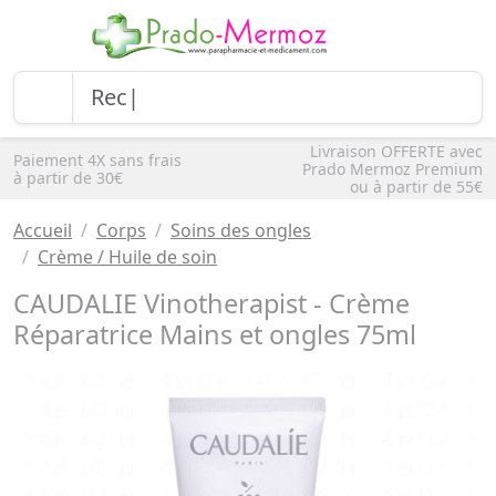
Livraison OFFERTE avec
Paiement 4X sans frais
Prado Mermoz Premium
à partir de 30€
ou à partir de 55€
Accueil
Corps
Soins des ongles
Crème / Huile de soin
CAUDALIE Vinotherapist - Crème
Réparatrice Mains et ongles 75ml