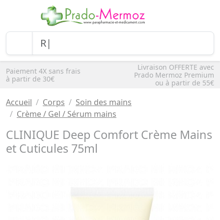
Livraison OFFERTE avec
Paiement 4X sans frais
Prado Mermoz Premium
à partir de 30€
ou à partir de 55€
Accueil
Corps
Soin des mains
Crème / Gel / Sérum mains
CLINIQUE Deep Comfort Crème Mains
et Cuticules 75ml