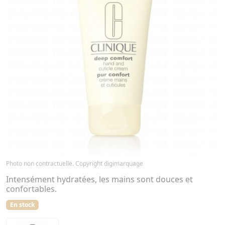
Photo non contractuelle. Copyright digimarquage
Intensément hydratées, les mains sont douces et
confortables.
En stock