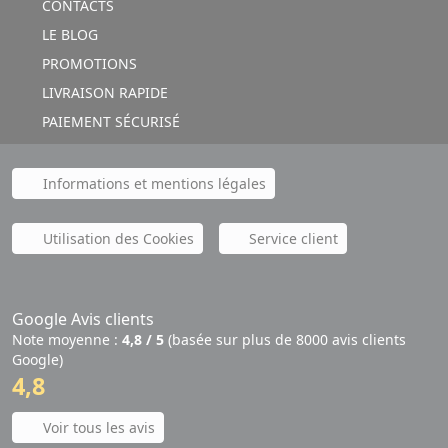
CONTACTS
LE BLOG
PROMOTIONS
LIVRAISON RAPIDE
PAIEMENT SÉCURISÉ
Informations et mentions légales
Utilisation des Cookies
Service client
Google Avis clients
Note moyenne :
4,8 / 5
(basée sur plus de 8000 avis clients
Google)
4,8
Voir tous les avis