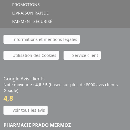
PROMOTIONS
LIVRAISON RAPIDE
PAIEMENT SÉCURISÉ
Informations et mentions légales
Utilisation des Cookies
Service client
Google Avis clients
Note moyenne :
4,8 / 5
(basée sur plus de 8000 avis clients
Google)
4,8
Voir tous les avis
PHARMACIE PRADO MERMOZ