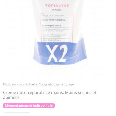
Photo non contractuelle. Copyright digimarquage
Crème nutri-réparatrice mains. Mains sèches et
abîmées
Momentanément indisponible