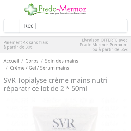
Livraison OFFERTE avec
Paiement 4X sans frais
Prado Mermoz Premium
à partir de 30€
ou à partir de 55€
Accueil
Corps
Soin des mains
Crème / Gel / Sérum mains
SVR Topialyse crème mains nutri-
réparatrice lot de 2 * 50ml