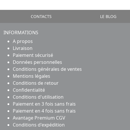
CONTACTS
LE BLOG
INFORMATIONS
A propos
Livraison
Paiement sécurisé
Données personnelles
Conditions générales de ventes
Mentions légales
Conditions de retour
Confidentialité
Conditions d'utilisation
Paiement en 3 fois sans frais
Paiement en 4 fois sans frais
Avantage Premium CGV
Conditions d'expédition