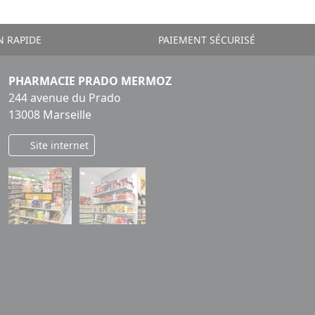
N RAPIDE
PAIEMENT SÉCURISÉ
PHARMACIE PRADO MERMOZ
244 avenue du Prado
13008 Marseille
Site internet