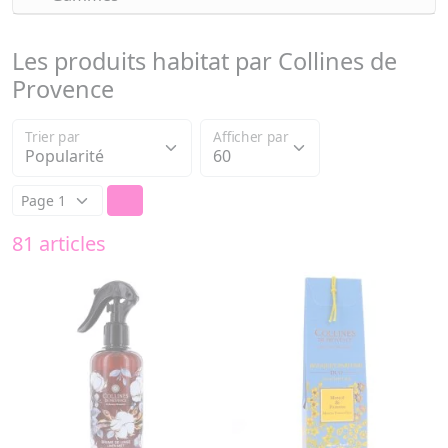
Les produits habitat par Collines de
Provence
Trier par
Afficher par
81 articles