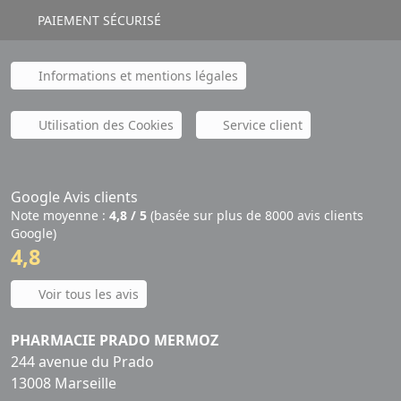
PAIEMENT SÉCURISÉ
Informations et mentions légales
Utilisation des Cookies
Service client
Google Avis clients
Note moyenne :
4,8 / 5
(basée sur plus de 8000 avis clients
Google)
4,8
Voir tous les avis
PHARMACIE PRADO MERMOZ
244 avenue du Prado
13008 Marseille