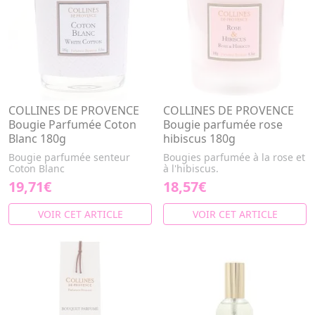
COLLINES DE PROVENCE
COLLINES DE PROVENCE
Bougie Parfumée Coton
Bougie parfumée rose
Blanc 180g
hibiscus 180g
Bougie parfumée senteur
Bougies parfumée à la rose et
Coton Blanc
à l'hibiscus.
19,71€
18,57€
VOIR CET ARTICLE
VOIR CET ARTICLE