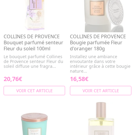
COLLINES DE PROVENCE
COLLINES DE PROVENCE
Bouquet parfumé senteur
Bougie parfumée Fleur
Fleur du soleil 100ml
d'oranger 180g
Le bouquet parfumé Collines
Installez une ambiance
de Provence senteur Fleur du
envoutante dans votre
soleil diffuse une fragra...
intérieur grâce à cette bougie
nature...
20,76€
16,58€
VOIR CET ARTICLE
VOIR CET ARTICLE