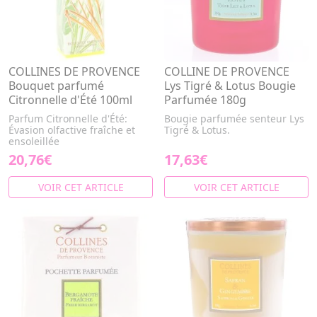
COLLINES DE PROVENCE
COLLINE DE PROVENCE
Bouquet parfumé
Lys Tigré & Lotus Bougie
Citronnelle d'Été 100ml
Parfumée 180g
Parfum Citronnelle d'Été:
Bougie parfumée senteur Lys
Évasion olfactive fraîche et
Tigré & Lotus.
ensoleillée
20,76€
17,63€
VOIR CET ARTICLE
VOIR CET ARTICLE