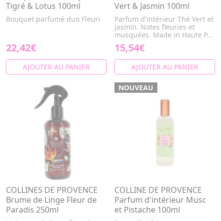
Tigré & Lotus 100ml
Vert & Jasmin 100ml
Bouquet parfumé duo Fleuri
Parfum d'intérieur Thé Vert et
Jasmin. Notes fleuries et
musquées. Made in Haute P...
22,42€
15,54€
AJOUTER AU PANIER
AJOUTER AU PANIER
NOUVEAU
COLLINES DE PROVENCE
COLLINE DE PROVENCE
Brume de Linge Fleur de
Parfum d'intérieur Musc
Paradis 250ml
et Pistache 100ml