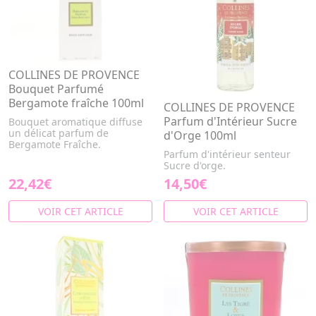
COLLINES DE PROVENCE
Bouquet Parfumé
Bergamote fraîche 100ml
COLLINES DE PROVENCE
Parfum d'Intérieur Sucre
Bouquet aromatique diffuse
un délicat parfum de
d'Orge 100ml
Bergamote Fraîche.
Parfum d'intérieur senteur
Sucre d'orge.
22,42€
14,50€
VOIR CET ARTICLE
VOIR CET ARTICLE