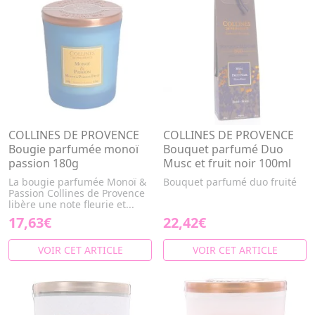
COLLINES DE PROVENCE
COLLINES DE PROVENCE
Bougie parfumée monoï
Bouquet parfumé Duo
passion 180g
Musc et fruit noir 100ml
La bougie parfumée Monoï &
Bouquet parfumé duo fruité
Passion Collines de Provence
libère une note fleurie et...
17,63€
22,42€
VOIR CET ARTICLE
VOIR CET ARTICLE