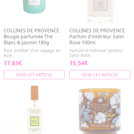
COLLINES DE PROVENCE
COLLINES DE PROVENCE
Bougie parfumée Thé
Parfum d'intérieur Satin
Blanc & Jasmin 180g
Rose 100ml
Pour profiter d'un voyage en
Parfum d'intérieur senteur
Asie
Satin Rose
17,63€
15,54€
VOIR CET ARTICLE
VOIR CET ARTICLE