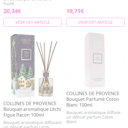
fruité.
20,34€
19,71€
VOIR CET ARTICLE
VOIR CET ARTICLE
COLLINES DE PROVENCE
Bouquet Parfumé Coton
COLLINES DE PROVENCE
Blanc 100ml
Bouquet aromatique Litchi
Bouquet aromatique diffuse
Figue flacon 100ml
un délicat parfum Coton
Blanc
Bouquet aromatique diffusant
un délicat parfum Litchi