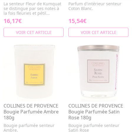
La senteur Fleur de Kumquat
Parfum d'intérieur senteur
se distingue par ses notes à
Coton Blanc.
la fois fleuries et pétil...
16,17€
15,54€
VOIR CET ARTICLE
VOIR CET ARTICLE
COLLINES DE PROVENCE
COLLINES DE PROVENCE
Bougie Parfumée Ambre
Bougie Parfumée Satin
180g
Rose 180g
Bougie parfumée senteur
Bougie parfumée senteur
Ambre.
Satin Rose