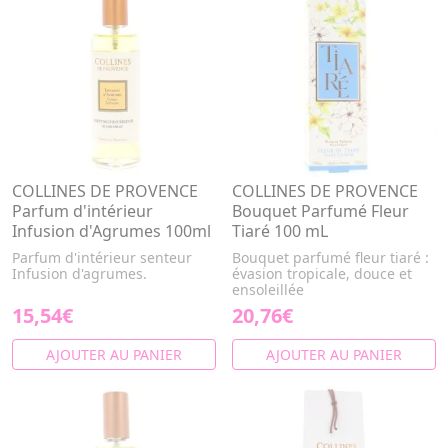
COLLINES DE PROVENCE
COLLINES DE PROVENCE
Parfum d'intérieur
Bouquet Parfumé Fleur
Infusion d'Agrumes 100ml
Tiaré 100 mL
Parfum d'intérieur senteur
Bouquet parfumé fleur tiaré :
Infusion d'agrumes.
évasion tropicale, douce et
ensoleillée
15,54€
20,76€
AJOUTER AU PANIER
AJOUTER AU PANIER