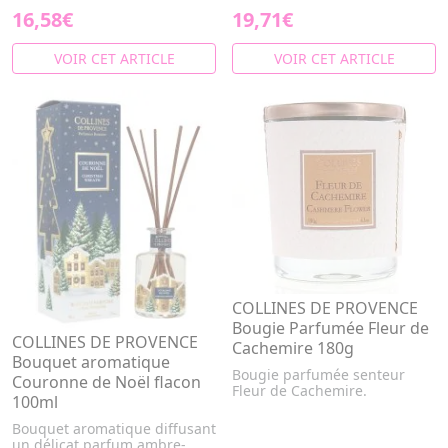
16,58€
19,71€
VOIR CET ARTICLE
VOIR CET ARTICLE
COLLINES DE PROVENCE
Bougie Parfumée Fleur de
COLLINES DE PROVENCE
Cachemire 180g
Bouquet aromatique
Bougie parfumée senteur
Couronne de Noël flacon
Fleur de Cachemire.
100ml
Bouquet aromatique diffusant
un délicat parfum ambre-