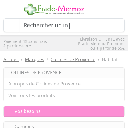
Livraison OFFERTE avec
Paiement 4X sans frais
Prado Mermoz Premium
à partir de 30€
ou à partir de 55€
Accueil
Marques
Collines de Provence
Habitat
COLLINES DE PROVENCE
A propos de Collines de Provence
Voir tous les produits
Vos besoins
Gammes