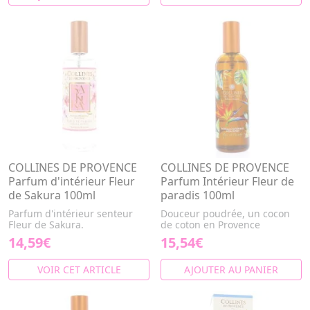
COLLINES DE PROVENCE
COLLINES DE PROVENCE
Parfum d'intérieur Fleur
Parfum Intérieur Fleur de
de Sakura 100ml
paradis 100ml
Parfum d'intérieur senteur
Douceur poudrée, un cocon
Fleur de Sakura.
de coton en Provence
14,59€
15,54€
VOIR CET ARTICLE
AJOUTER AU PANIER