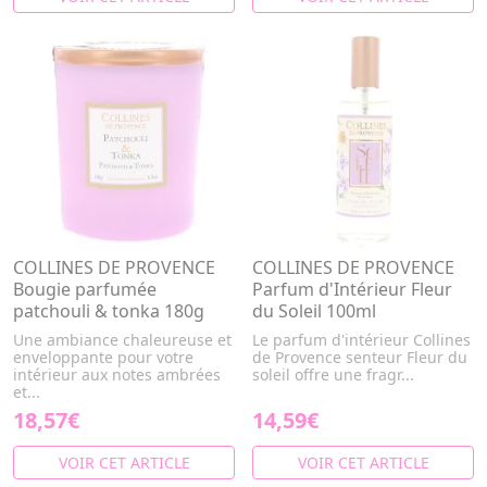
COLLINES DE PROVENCE
COLLINES DE PROVENCE
Bougie parfumée
Parfum d'Intérieur Fleur
patchouli & tonka 180g
du Soleil 100ml
Une ambiance chaleureuse et
Le parfum d'intérieur Collines
enveloppante pour votre
de Provence senteur Fleur du
intérieur aux notes ambrées
soleil offre une fragr...
et...
18,57€
14,59€
VOIR CET ARTICLE
VOIR CET ARTICLE