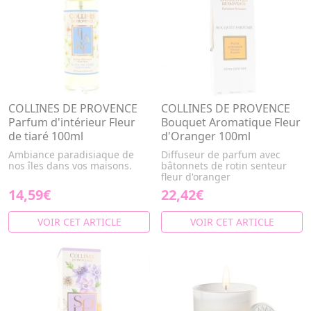
COLLINES DE PROVENCE
COLLINES DE PROVENCE
Parfum d'intérieur Fleur
Bouquet Aromatique Fleur
de tiaré 100ml
d'Oranger 100ml
Ambiance paradisiaque de
Diffuseur de parfum avec
nos îles dans vos maisons.
bâtonnets de rotin senteur
fleur d'oranger
14,59€
22,42€
VOIR CET ARTICLE
VOIR CET ARTICLE