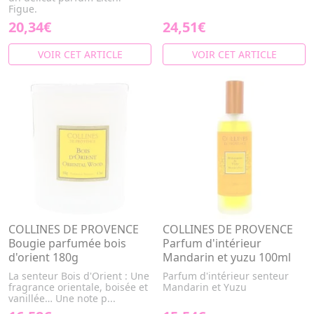
Figue.
20,34€
24,51€
VOIR CET ARTICLE
VOIR CET ARTICLE
COLLINES DE PROVENCE
COLLINES DE PROVENCE
Bougie parfumée bois
Parfum d'intérieur
d'orient 180g
Mandarin et yuzu 100ml
La senteur Bois d'Orient : Une
Parfum d'intérieur senteur
fragrance orientale, boisée et
Mandarin et Yuzu
vanillée… Une note p...