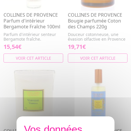
COLLINES DE PROVENCE
COLLINES DE PROVENCE
Parfum d'intérieur
Bougie parfumée Coton
Bergamote Fraîche 100ml
des Champs 220g
Parfum d'intérieur senteur
Douceur cotonneuse, une
Bergamote fraîche.
évasion olfactive en Provence
15,54€
19,71€
VOIR CET ARTICLE
VOIR CET ARTICLE