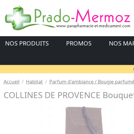
NOS PRODUITS
PROMOS
NOS MA
Accueil
Habitat
Parfum d'ambiance / Bougie parfum
COLLINES DE PROVENCE Bouquet p