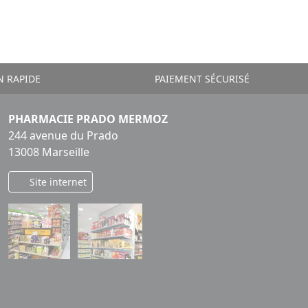
N RAPIDE
PAIEMENT SÉCURISÉ
PHARMACIE PRADO MERMOZ
244 avenue du Prado
13008 Marseille
Site internet