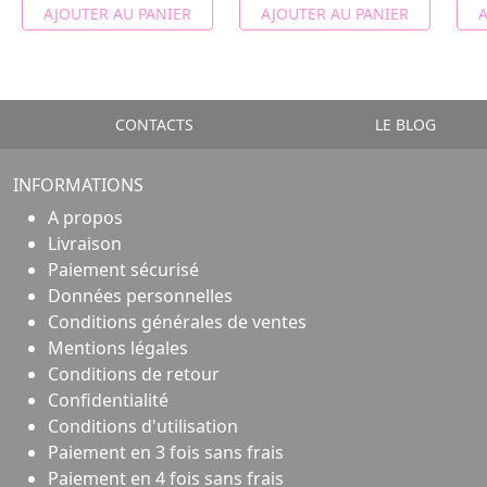
AJOUTER AU PANIER
AJOUTER AU PANIER
A
CONTACTS
LE BLOG
INFORMATIONS
A propos
Livraison
Paiement sécurisé
Données personnelles
Conditions générales de ventes
Mentions légales
Conditions de retour
Confidentialité
Conditions d'utilisation
Paiement en 3 fois sans frais
Paiement en 4 fois sans frais