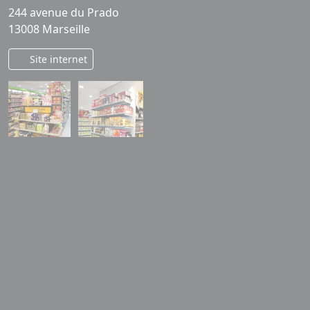
244 avenue du Prado
13008 Marseille
Site internet