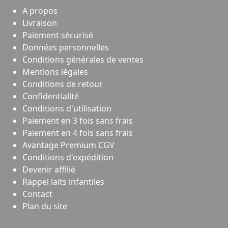
A propos
Livraison
Paiement sécurisé
Données personnelles
Conditions générales de ventes
Mentions légales
Conditions de retour
Confidentialité
Conditions d'utilisation
Paiement en 3 fois sans frais
Paiement en 4 fois sans frais
Avantage Premium CGV
Conditions d'expédition
Devenir affilié
Rappel laits infantiles
Contact
Plan du site