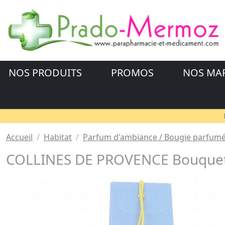
NOS PRODUITS
PROMOS
NOS MA
Accueil
Habitat
Parfum d'ambiance / Bougie parfum
COLLINES DE PROVENCE Bouquet