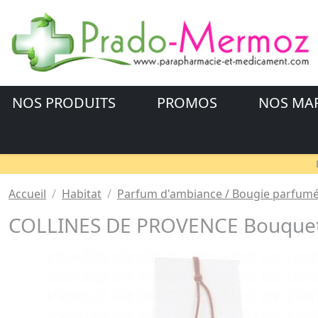
NOS PRODUITS
PROMOS
NOS MA
Accueil
Habitat
Parfum d'ambiance / Bougie parfum
COLLINES DE PROVENCE Bouquet 