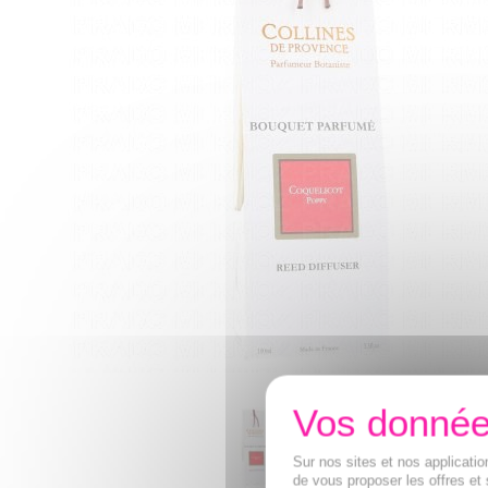
Sur nos sites et nos applicat
de vous proposer les offres et 