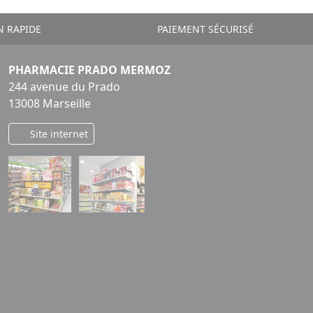
N RAPIDE
PAIEMENT SÉCURISÉ
PHARMACIE PRADO MERMOZ
244 avenue du Prado
13008 Marseille
Site internet