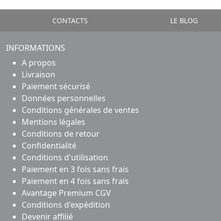
CONTACTS
LE BLOG
INFORMATIONS
A propos
Livraison
Paiement sécurisé
Données personnelles
Conditions générales de ventes
Mentions légales
Conditions de retour
Confidentialité
Conditions d'utilisation
Paiement en 3 fois sans frais
Paiement en 4 fois sans frais
Avantage Premium CGV
Conditions d'expédition
Devenir affilié