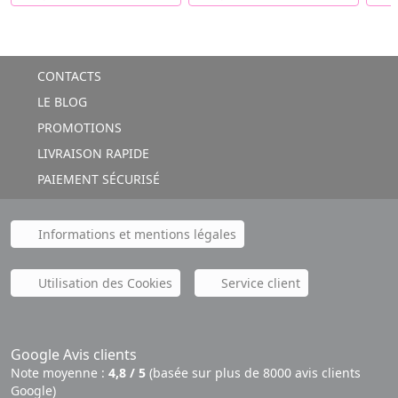
CONTACTS
LE BLOG
PROMOTIONS
LIVRAISON RAPIDE
PAIEMENT SÉCURISÉ
Informations et mentions légales
Utilisation des Cookies
Service client
Google Avis clients
Note moyenne :
4,8 / 5
(basée sur plus de 8000 avis clients
Google)