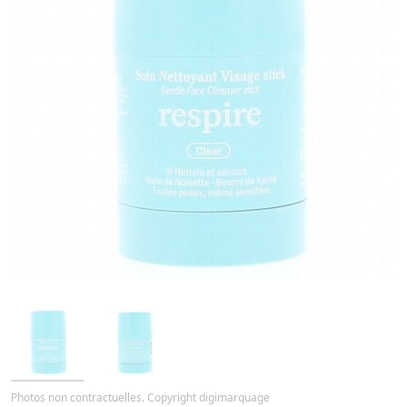
Photos non contractuelles. Copyright digimarquage