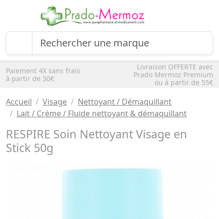
Livraison OFFERTE avec
Paiement 4X sans frais
Prado Mermoz Premium
à partir de 30€
ou à partir de 55€
Accueil
Visage
Nettoyant / Démaquillant
Lait / Crème / Fluide nettoyant & démaquillant
RESPIRE Soin Nettoyant Visage en
Stick 50g