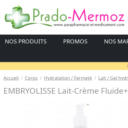
NOS PRODUITS
PROMOS
NOS MA
Accueil
Corps
Hydratation / Fermeté
Lait / Gel hyd
EMBRYOLISSE Lait-Crème Fluide