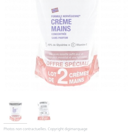
Photos non contractuelles. Copyright digimarquage