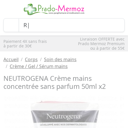
Livraison OFFERTE avec
Paiement 4X sans frais
Prado Mermoz Premium
à partir de 30€
ou à partir de 55€
Accueil
Corps
Soin des mains
Crème / Gel / Sérum mains
NEUTROGENA Crème mains
concentrée sans parfum 50ml x2