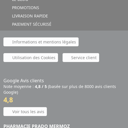
PROMOTIONS
LIVRAISON RAPIDE
PAIEMENT SÉCURISÉ
Informations et mentions légales
Utilisation des Cookies
Service client
Google Avis clients
Note moyenne :
4,8 / 5
(basée sur plus de 8000 avis clients
Google)
4,8
Voir tous les avis
PHARMACIE PRADO MERMOZ