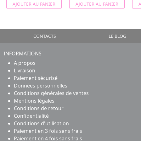
AJOUTER AU PANIER
AJOUTER AU PANIER
A
CONTACTS
LE BLOG
INFORMATIONS
A propos
Livraison
Paiement sécurisé
Données personnelles
Conditions générales de ventes
Mentions légales
Conditions de retour
Confidentialité
Conditions d'utilisation
Paiement en 3 fois sans frais
Paiement en 4 fois sans frais