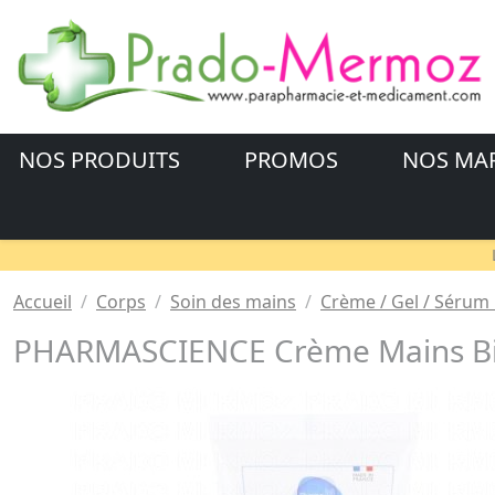
NOS PRODUITS
PROMOS
NOS MA
Accueil
Corps
Soin des mains
Crème / Gel / Sérum
PHARMASCIENCE Crème Mains Bi