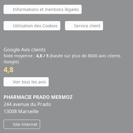
Informations et mentions légales
Utilisation des Cookies
Service client
Google Avis clients
Note moyenne :
4,8 / 5
(basée sur plus de 8000 avis clients
Google)
4,8
Voir tous les avis
PHARMACIE PRADO MERMOZ
244 avenue du Prado
13008 Marseille
Site internet