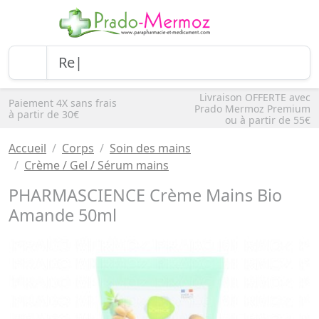
Livraison OFFERTE avec
Paiement 4X sans frais
Prado Mermoz Premium
à partir de 30€
ou à partir de 55€
Accueil
Corps
Soin des mains
Crème / Gel / Sérum mains
PHARMASCIENCE Crème Mains Bio
Amande 50ml