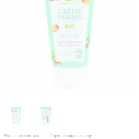
Photos non contractuelles. Copyright digimarquage