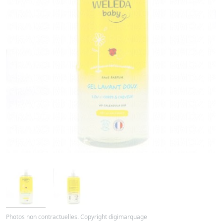
Photos non contractuelles. Copyright digimarquage