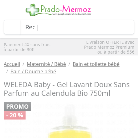
Livraison OFFERTE avec
Paiement 4X sans frais
Prado Mermoz Premium
à partir de 30€
ou à partir de 55€
Accueil
Maternité / Bébé
Bain et toilette bébé
Bain / Douche bébé
WELEDA Baby - Gel Lavant Doux Sans
Parfum au Calendula Bio 750ml
PROMO
- 20 %