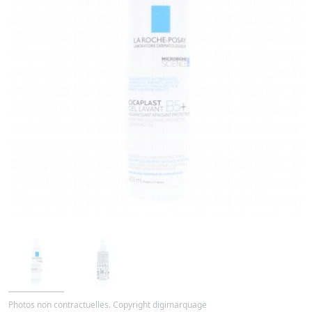
Photos non contractuelles. Copyright digimarquage