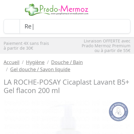
Livraison OFFERTE avec
Paiement 4X sans frais
Prado Mermoz Premium
à partir de 30€
ou à partir de 55€
Accueil
Hygiène
Douche / Bain
Gel douche / Savon liquide
LA ROCHE-POSAY Cicaplast Lavant B5+
Gel flacon 200 ml