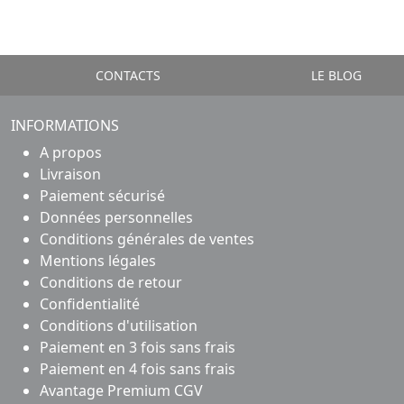
CONTACTS
LE BLOG
INFORMATIONS
A propos
Livraison
Paiement sécurisé
Données personnelles
Conditions générales de ventes
Mentions légales
Conditions de retour
Confidentialité
Conditions d'utilisation
Paiement en 3 fois sans frais
Paiement en 4 fois sans frais
Avantage Premium CGV