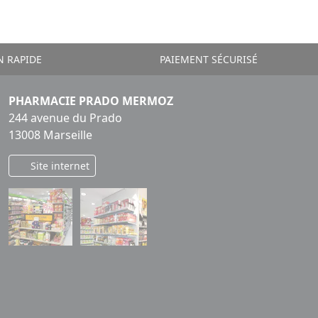
N RAPIDE
PAIEMENT SÉCURISÉ
PHARMACIE PRADO MERMOZ
244 avenue du Prado
13008 Marseille
Site internet