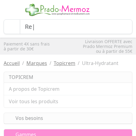
Livraison OFFERTE avec
Paiement 4X sans frais
Prado Mermoz Premium
à partir de 30€
ou à partir de 55€
Accueil
Marques
Topicrem
Ultra-Hydratant
TOPICREM
A propos de Topicrem
Voir tous les produits
Vos besoins
Gammes