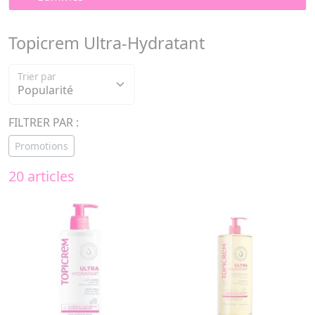
Topicrem Ultra-Hydratant
Trier par
FILTRER PAR :
Promotions
20 articles