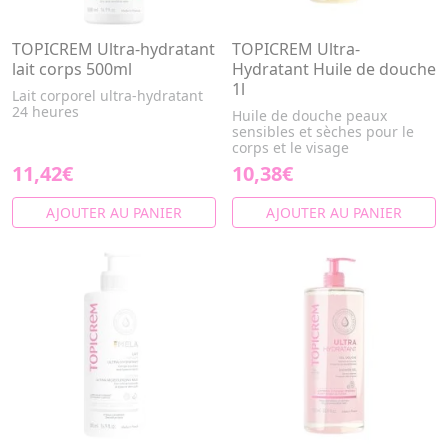
TOPICREM Ultra-hydratant
TOPICREM Ultra-
lait corps 500ml
Hydratant Huile de douche
1l
Lait corporel ultra-hydratant
24 heures
Huile de douche peaux
sensibles et sèches pour le
corps et le visage
11,42€
10,38€
AJOUTER AU PANIER
AJOUTER AU PANIER