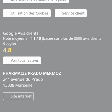
Utilisation des Cookies
Service client
Google Avis clients
Note moyenne :
4,8 / 5
(basée sur plus de 8000 avis clients
Google)
4,8
Voir tous les avis
PHARMACIE PRADO MERMOZ
244 avenue du Prado
13008 Marseille
Site internet