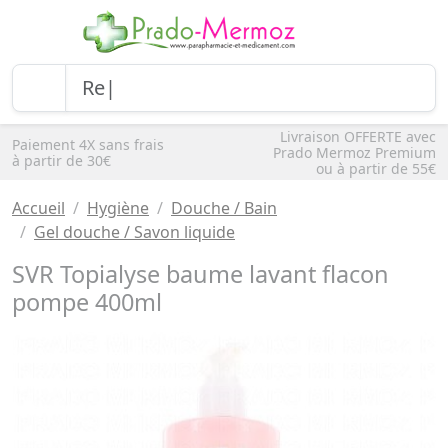
Livraison OFFERTE avec
Paiement 4X sans frais
Prado Mermoz Premium
à partir de 30€
ou à partir de 55€
Accueil
Hygiène
Douche / Bain
Gel douche / Savon liquide
SVR Topialyse baume lavant flacon
pompe 400ml