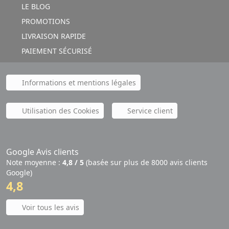
LE BLOG
PROMOTIONS
LIVRAISON RAPIDE
PAIEMENT SÉCURISÉ
Informations et mentions légales
Utilisation des Cookies
Service client
Google Avis clients
Note moyenne :
4,8 / 5
(basée sur plus de 8000 avis clients
Google)
4,8
Voir tous les avis