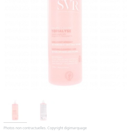
Photos non contractuelles. Copyright digimarquage