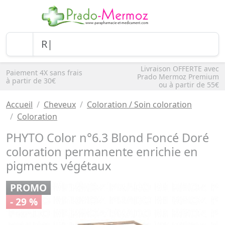
Livraison OFFERTE avec
Paiement 4X sans frais
Prado Mermoz Premium
à partir de 30€
ou à partir de 55€
Accueil
Cheveux
Coloration / Soin coloration
Coloration
PHYTO Color n°6.3 Blond Foncé Doré
coloration permanente enrichie en
pigments végétaux
PROMO
- 29 %