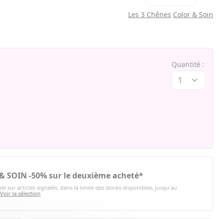
Les 3 Chênes
Color & Soin
Quantité :
 SOIN -50% sur le deuxième acheté*
le sur articles signalés, dans la limite des stocks disponibles, jusqu'au
.
Voir la sélection