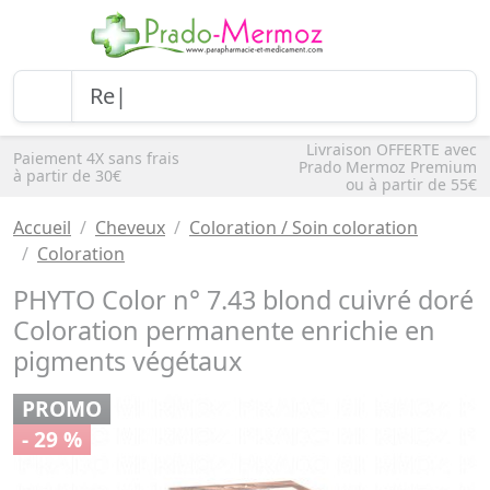
Livraison OFFERTE avec
Paiement 4X sans frais
Prado Mermoz Premium
à partir de 30€
ou à partir de 55€
Accueil
Cheveux
Coloration / Soin coloration
Coloration
PHYTO Color n° 7.43 blond cuivré doré
Coloration permanente enrichie en
pigments végétaux
PROMO
- 29 %