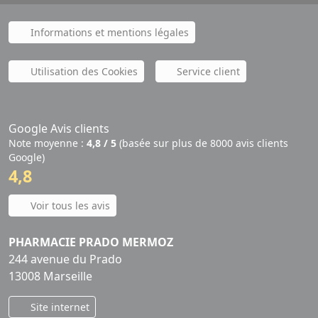
Informations et mentions légales
Utilisation des Cookies
Service client
Google Avis clients
Note moyenne :
4,8 / 5
(basée sur plus de 8000 avis clients
Google)
4,8
Voir tous les avis
PHARMACIE PRADO MERMOZ
244 avenue du Prado
13008 Marseille
Site internet