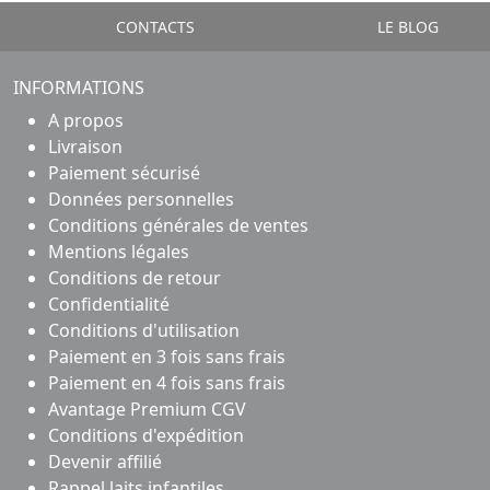
CONTACTS
LE BLOG
INFORMATIONS
A propos
Livraison
Paiement sécurisé
Données personnelles
Conditions générales de ventes
Mentions légales
Conditions de retour
Confidentialité
Conditions d'utilisation
Paiement en 3 fois sans frais
Paiement en 4 fois sans frais
Avantage Premium CGV
Conditions d'expédition
Devenir affilié
Rappel laits infantiles