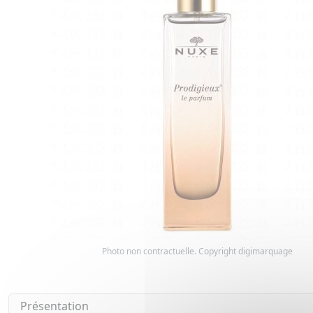
Photo non contractuelle. Copyright digimarquage
Présentation