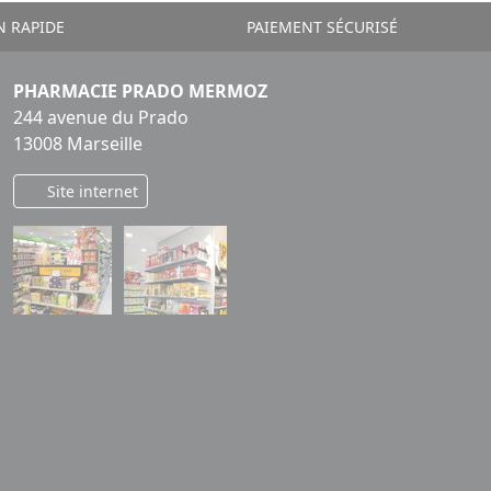
N RAPIDE
PAIEMENT SÉCURISÉ
PHARMACIE PRADO MERMOZ
244 avenue du Prado
13008 Marseille
Site internet