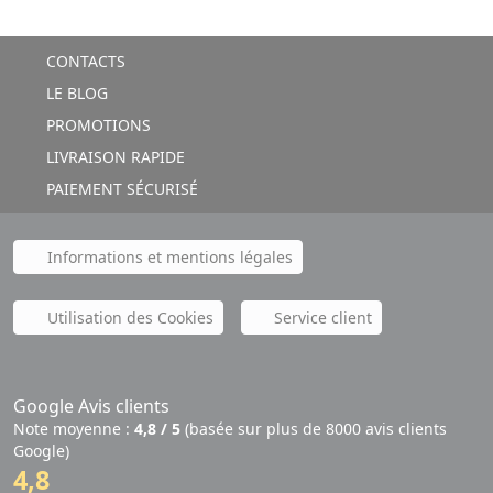
CONTACTS
LE BLOG
PROMOTIONS
LIVRAISON RAPIDE
PAIEMENT SÉCURISÉ
Informations et mentions légales
Utilisation des Cookies
Service client
Google Avis clients
Note moyenne :
4,8 / 5
(basée sur plus de 8000 avis clients
Google)
4,8