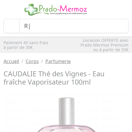
Livraison OFFERTE avec
Paiement 4X sans frais
Prado Mermoz Premium
à partir de 30€
ou à partir de 55€
Accueil
Corps
Parfumerie
CAUDALIE Thé des Vignes - Eau
fraîche Vaporisateur 100ml