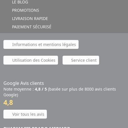
LE BLOG
PROMOTIONS
LIVRAISON RAPIDE
PAIEMENT SÉCURISÉ
Informations et mentions légales
Utilisation des Cookies
Service client
Google Avis clients
Note moyenne :
4,8 / 5
(basée sur plus de 8000 avis clients
Google)
4,8
Voir tous les avis