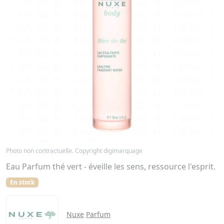
Photo non contractuelle. Copyright digimarquage
Eau Parfum thé vert - éveille les sens, ressource l'esprit.
En stock
Nuxe
Parfum