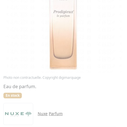
Photo non contractuelle. Copyright digimarquage
Eau de parfum.
En stock
Nuxe
Parfum