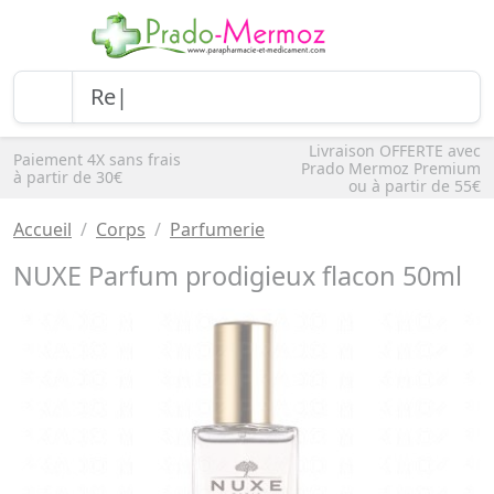
Livraison OFFERTE avec
Paiement 4X sans frais
Prado Mermoz Premium
à partir de 30€
ou à partir de 55€
Accueil
Corps
Parfumerie
NUXE Parfum prodigieux flacon 50ml