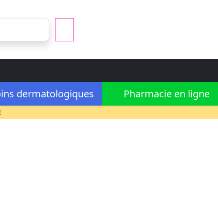
ins dermatologiques
Pharmacie en ligne
€