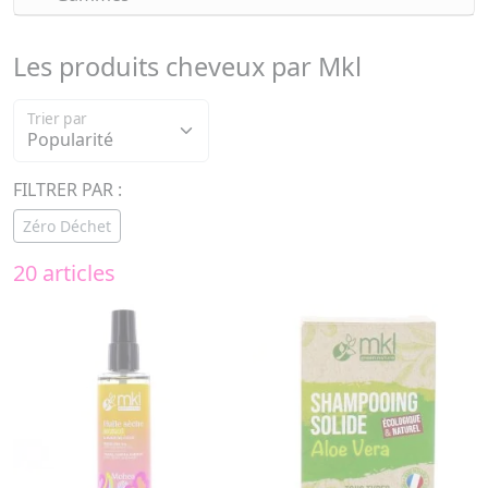
Les produits cheveux par Mkl
Trier par
FILTRER PAR :
Zéro Déchet
20 articles