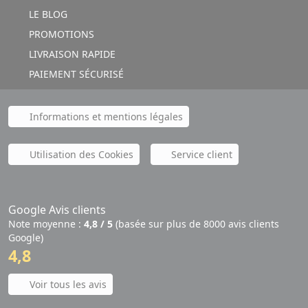
LE BLOG
PROMOTIONS
LIVRAISON RAPIDE
PAIEMENT SÉCURISÉ
Informations et mentions légales
Utilisation des Cookies
Service client
Google Avis clients
Note moyenne :
4,8 / 5
(basée sur plus de 8000 avis clients
Google)
4,8
Voir tous les avis