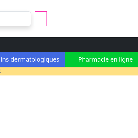
ins dermatologiques
Pharmacie en ligne
€