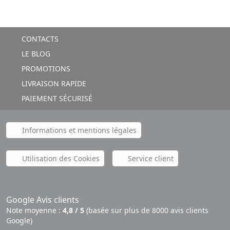
CONTACTS
LE BLOG
PROMOTIONS
LIVRAISON RAPIDE
PAIEMENT SÉCURISÉ
Informations et mentions légales
Utilisation des Cookies
Service client
Google Avis clients
Note moyenne :
4,8 / 5
(basée sur plus de 8000 avis clients
Google)