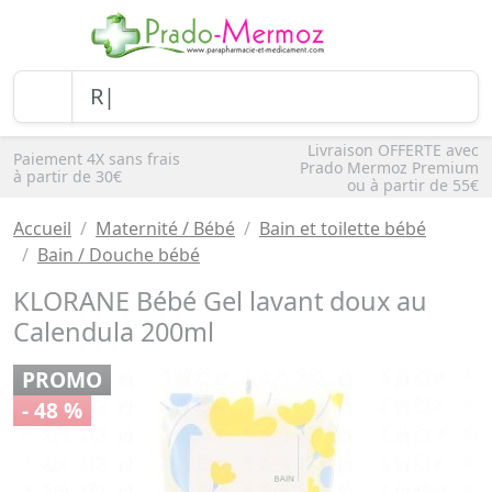
Livraison OFFERTE avec
Paiement 4X sans frais
Prado Mermoz Premium
à partir de 30€
ou à partir de 55€
Accueil
Maternité / Bébé
Bain et toilette bébé
Bain / Douche bébé
KLORANE Bébé Gel lavant doux au
Calendula 200ml
PROMO
- 48 %