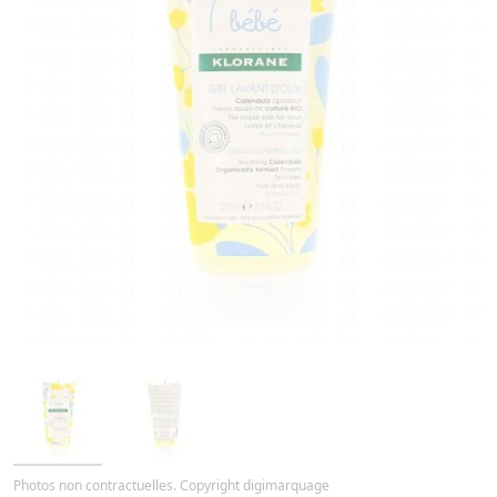
Photos non contractuelles. Copyright digimarquage