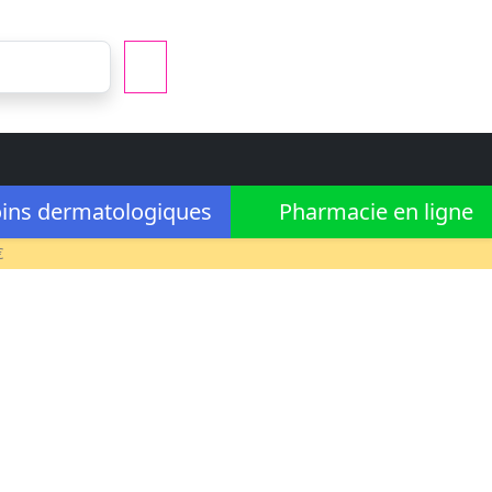
ins dermatologiques
Pharmacie en ligne
€