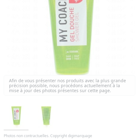
Afin de vous présenter nos produits avec la plus grande
précision possible, nous procédons actuellement à la
mise à jour des photos présentes sur cette page.
Photos non contractuelles. Copyright digimarquage