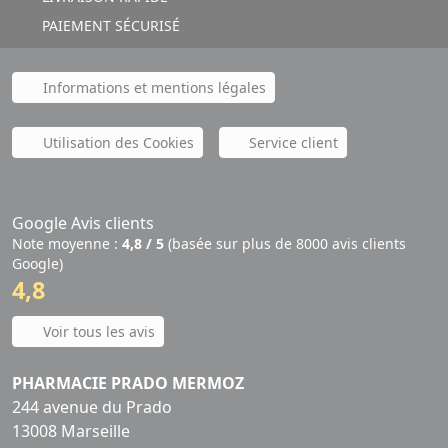
PAIEMENT SÉCURISÉ
Informations et mentions légales
Utilisation des Cookies
Service client
Google Avis clients
Note moyenne :
4,8 / 5
(basée sur plus de 8000 avis clients
Google)
4,8
Voir tous les avis
PHARMACIE PRADO MERMOZ
244 avenue du Prado
13008 Marseille